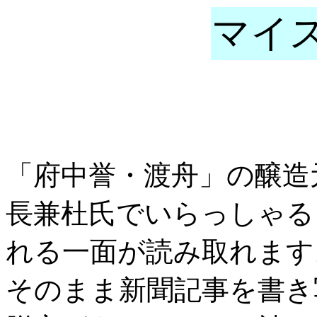
マイ
「府中誉・渡舟」の醸造
長兼杜氏でいらっしゃる
れる一面が読み取れます
そのまま新聞記事を書き