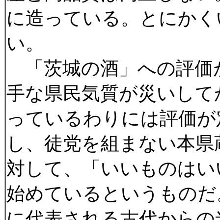
に造っている。とにかく
い。
「茨城の酒」への評価
手な県民気質が災いして
っているわりには評価が
し、徒党を組まない本県
対して、「いいものはい
始めているというものだ
に代表される古代からの