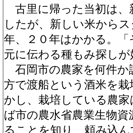
古里に帰った当初は、
したが、新しい米からス
年、２０年はかかる。「
元に伝わる種もみ探しが
石岡市の農家を何件か
方で渡船という酒米を栽
かし、栽培している農家
ば市の農水省農業生物資
ることを知り、頼み込ん