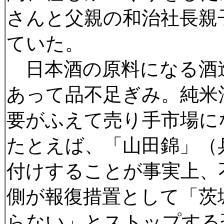
さんと父親の和治社長親
ていた。
日本酒の原料になる酒
あって品不足ぎみ。純米
要がふえて売り手市場に
たとえば、「山田錦」（
付けすることが事実上、
側が報復措置として「茨
らない」とストップする