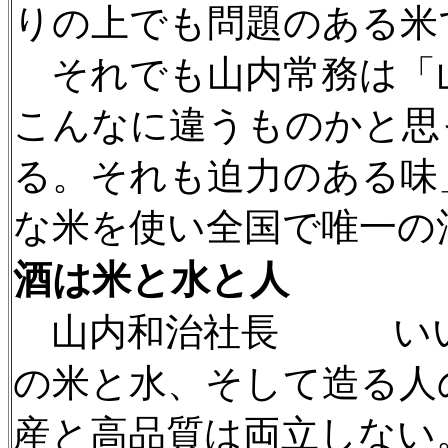
りの上でも問題のある米
それでも山内常務は「
こんなに違うものかと思
る。それも迫力のある味
な米を使い全国で唯一の
酒は米と水と人
山内和治社長 いい
の米と水、そして造る人
産と高品質は両立しない