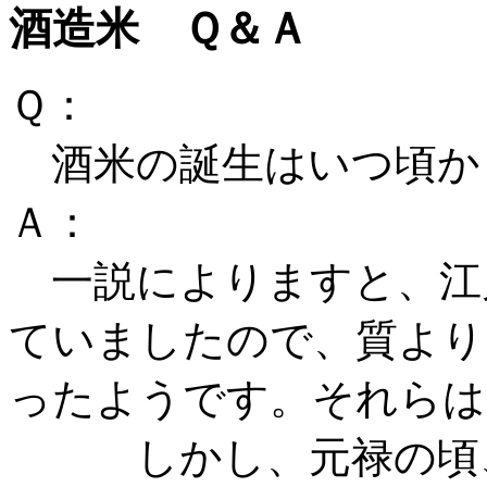
酒造米 Ｑ＆Ａ
Ｑ：
酒米の誕生はいつ頃か
Ａ：
一説によりますと、江
ていましたので、質より
ったようです。それらは
しかし、元禄の頃、