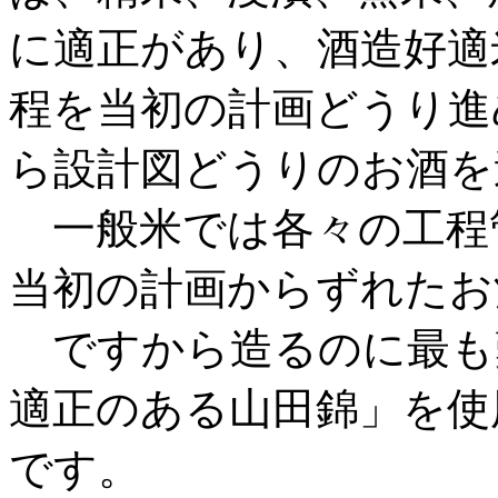
に適正があり、酒造好適
程を当初の計画どうり進
ら設計図どうりのお酒を
一般米では各々の工程
当初の計画からずれたお
ですから造るのに最も
適正のある山田錦」を使
です。