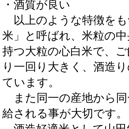
・酒質が良い
以上のような特徴をも
米」と呼ばれ、米粒の中
持つ大粒の心白米で、ご
り一回り大きく、酒造り
ています。
また同一の産地から同
給される事が大切です。
酒造好適米として山田