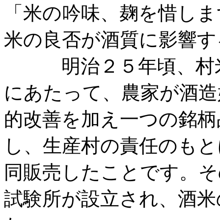
「米の吟味、麹を惜しま
米の良否が酒質に影響す
明治２５年頃、村米
にあたって、農家が酒造
的改善を加え一つの銘柄
し、生産村の責任のもと
同販売したことです。そ
試験所が設立され、酒米