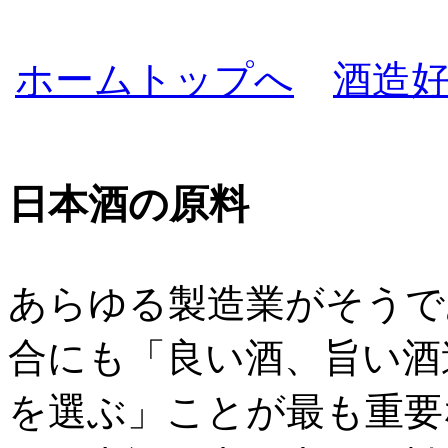
ホームトップへ
酒造
日本酒の原料
あらゆる製造業がそうで
合にも「良い酒、旨い酒
を選ぶ」ことが最も重要