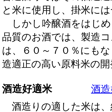
と米に使用し、掛米には
しかし吟醸酒をはじめ
品質のお酒では、製造コ
は、６０～７０％にもな
造適正の高い原料米の開
酒造好適米
酒造
酒造りの適した米は、