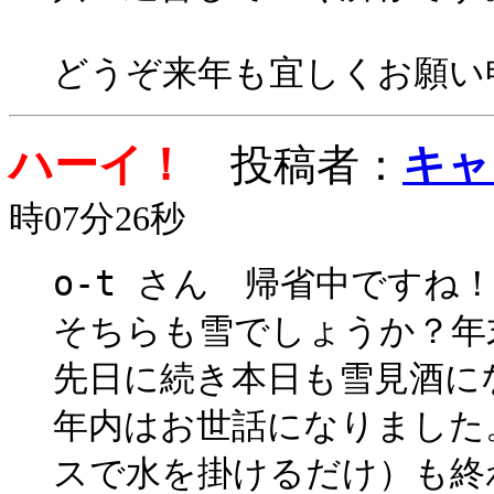
どうぞ来年も宜しくお願い
ハーイ！
投稿者：
キャ
時07分26秒
o-t さん 帰省中です
そちらも雪でしょうか？年
先日に続き本日も雪見酒に
年内はお世話になりました
スで水を掛けるだけ）も終