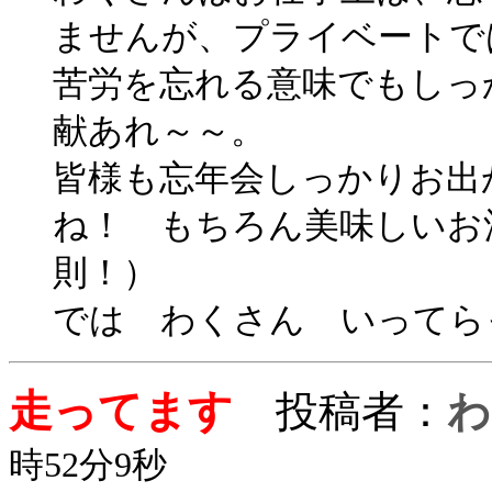
ませんが、プライベートで
苦労を忘れる意味でもしっ
献あれ～～。
皆様も忘年会しっかりお出
ね！ もちろん美味しいお
則！）
では わくさん いってら
走ってます
投稿者：
わ
時52分9秒