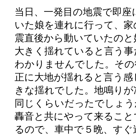
当日、一発目の地震で即座
いた娘を連れに行って、家
震直後から動いていたのと
大きく揺れていると言う事
わかりませんでした。その
正に大地が揺れると言う感
きな揺れでした。地鳴りが
同じくらいだったでしょう
轟音と共にやって来ること
るので、車中で５晩、すぐ