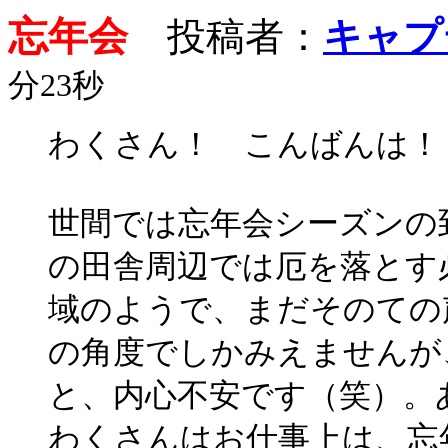
忘年会
投稿者：
キャプ
分23秒
わくさん！ こんばんは！
世間では忘年会シーズンの
の田舎周辺では厄を落とす
域のようで、まだそのての
の角度でしかみえませんが
と、内心不安です（笑）。
わくさんはお仕事上は、忘