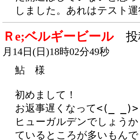
しました。あれはテスト運
Ｒe;ベルギービール
投
月14日(日)18時02分49秒
鮎 様
初めまして！
お返事遅くなって<(_ _
ヒューガルデンでしょうか
ているところが多いもんで