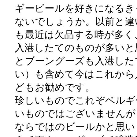
ギービールを好きになるき
ないでしょうか。以前と違
も最近は欠品する時が多く
入港したてのものが多いと
とブーングーズも入港した
い）も含めて今はこれから
どもお勧めです。
珍しいものでこれぞベルギ
いものではございませんが
ならではのビールかと思い