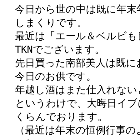
今日から世の中は既に年末
しまくりです。
最近は「エール＆ベルビも
TKNでございます。
先日買った南部美人は既に
今日のお供です。
年越し酒はまた仕入れない
というわけで、大晦日イブ
くらんでおります。
（最近は年末の恒例行事の