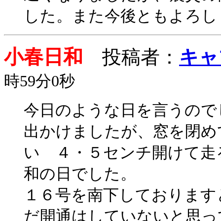
した。また今後ともよろし
小春日和
投稿者：
キャ
時59分0秒
今日のような日を言うので
出かけましたが、窓を閉め
い ４・５センチ開けて走
和の日でした。
１６号を南下しております
だ開通はしていないと思っ