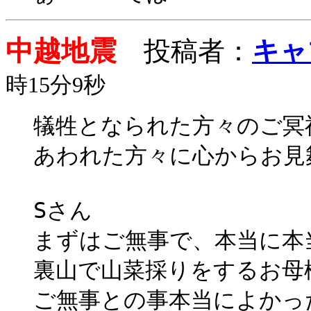
中越地震
投稿者：
キャ
時15分9秒
犠牲となられた方々のご冥
あわれた方々に心からお見
Sさん
まずはご無事で、本当に本
裏山で山菜採りをするお母
ご無事との事本当によかっ