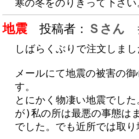
寒の冬をのりきって下さい
地震
投稿者：
Ｓさん
投
しばらくぶりで注文しまし
メールにて地震の被害の御
す。
とにかく物凄い地震でした
が)私の所は最悪の事態は
でした。でも近所では取り