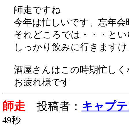
師走ですね
今年は忙しいです、忘年会
それどころでは・・・とい
しっかり飲みに行きますけ
酒屋さんはこの時期忙しく
お疲れ様です
師走
投稿者：
キャプテ
49秒