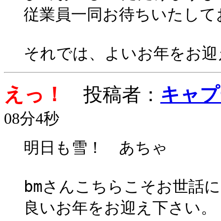
従業員一同お待ちいたして
それでは、よいお年をお迎
えっ！
投稿者：
キャプ
08分4秒
明日も雪！ あちゃ
bmさんこちらこそお世話にな
良いお年をお迎え下さい