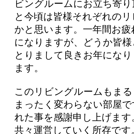
ビングルームにお立ち寄り
と今頃は皆様それぞれのリ
かと思います。一年間お疲
になりますが、どうか皆様
とりまして良きお年になり
ます。
このリビングルームもまる
まったく変わらない部屋で
れた事を感謝申し上げます
共々運営していく所存です