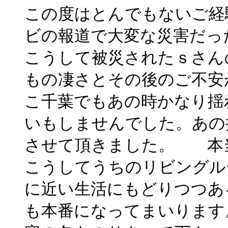
この度はとんでもないご経
ビの報道で大変な災害だっ
こうして被災されたｓさん
もの凄さとその後のご不安
こ千葉でもあの時かなり揺
いもしませんでした。あの
させて頂きました。 本
こうしてうちのリビングル
に近い生活にもどりつつあ
も本番になってまいります