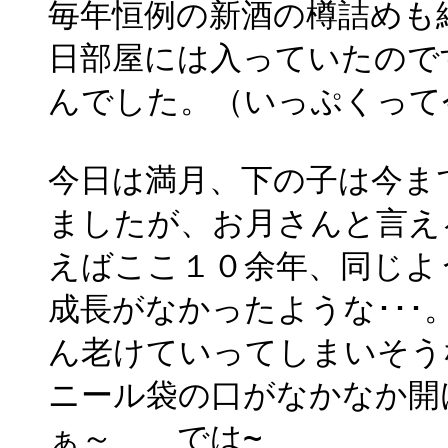
毎年恒例の新酒の樽詰めも
日部屋には入っていたので
んでした。（いっぷくって
今日は満月、下の子は今ま
ましたが、お月さんと言え
えばここ１０余年、同じよ
成長がなかったような･･
ん老けていってしまいそう
ニール袋の口がなかなか開
ぁ～ では~