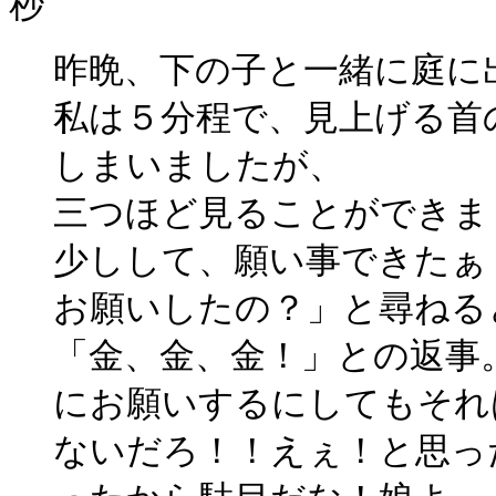
秒
昨晩、下の子と一緒に庭に
私は５分程で、見上げる首
しまいましたが、
三つほど見ることができま
少しして、願い事できたぁ
お願いしたの？」と尋ねる
「金、金、金！」との返事
にお願いするにしてもそれ
ないだろ！！えぇ！と思っ