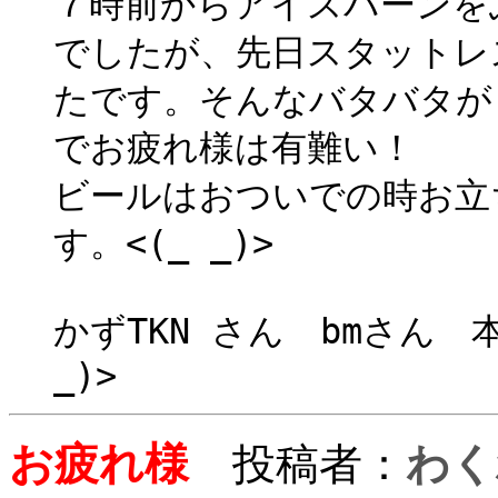
７時前からアイスバーンを
でしたが、先日スタットレ
たです。そんなバタバタが
でお疲れ様は有難い！
ビールはおついでの時お立
す。<(_ _)>
かずTKN さん bmさん 
_)>
お疲れ様
投稿者：
わく